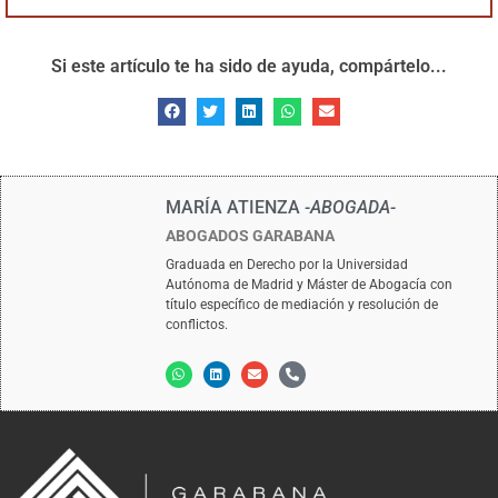
Si este artículo te ha sido de ayuda, compártelo...
MARÍA ATIENZA
-ABOGADA-
ABOGADOS GARABANA
Graduada en Derecho por la Universidad
Autónoma de Madrid y Máster de Abogacía con
título específico de mediación y resolución de
conflictos.