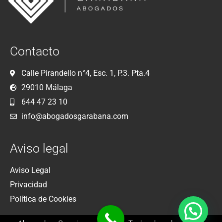
Contacto
Calle Pirandello n°4, Esc. 1, P.3. Pta.4
29010 Málaga
644 47 23 10
info@abogadosgarabana.com
Aviso legal
Aviso Legal
Privacidad
Política de Cookies