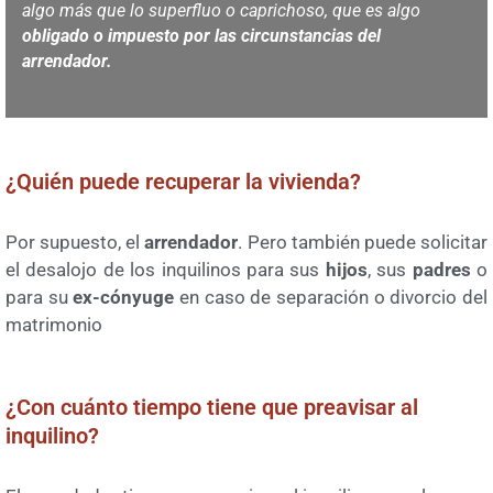
algo más que lo superfluo o caprichoso, que es algo
obligado o impuesto por las circunstancias del
arrendador.
¿Quién puede recuperar la vivienda?
Por supuesto, el
arrendador
. Pero también puede solicitar
el desalojo de los inquilinos para sus
hijos
, sus
padres
o
para su
ex-cónyuge
en caso de separación o divorcio del
matrimonio
¿Con cuánto tiempo tiene que preavisar al
inquilino?