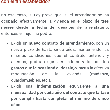
con el fin establecido?
En ese caso, la Ley prevé que, si el arrendador no ha
ocupado efectivamente la vivienda en el plazo de
tres
meses desde la fecha del desalojo
del arrendatario,
entonces el inquilino podrá:
Exigir un
nuevo contrato de arrendamiento
, con un
nuevo plazo de hasta cinco años, manteniendo las
mismas condiciones que el contrato anterior; y
además, podrá exigir ser indemnizado por los
gastos que le ocasionó el desalojo
, hasta la efectiva
reocupación de la vivienda (mudanza,
guardamuebles, etc.).
Exigir una
indemnización
equivalente a
una
mensualidad por cada año del contrato que faltase
por cumplir hasta completar el mínimo de cinco
años
.