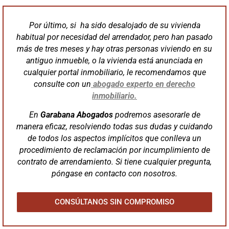
Por último, si ha sido desalojado de su vivienda
habitual por necesidad del arrendador, pero han pasado
más de tres meses y hay otras personas viviendo en su
antiguo inmueble, o la vivienda está anunciada en
cualquier portal inmobiliario, le recomendamos que
consulte con un
abogado experto en derecho
inmobiliario.
En
Garabana Abogados
podremos asesorarle de
manera eficaz, resolviendo todas sus dudas y cuidando
de todos los aspectos implícitos que conlleva un
procedimiento de reclamación por incumplimiento de
contrato de arrendamiento. Si tiene cualquier pregunta,
póngase en contacto con nosotros.
CONSÚLTANOS SIN COMPROMISO