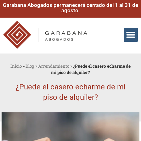
Garabana Abogados permanecerá cerrado del 1 al 31 de
agosto.
Inicio
»
Blog
»
Arrendamiento
»
¿Puede el casero echarme de
mi piso de alquiler?
¿Puede el casero echarme de mi
piso de alquiler?