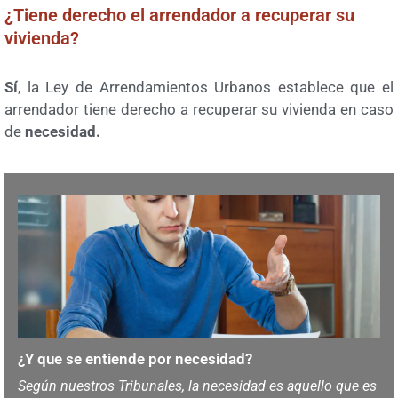
¿Tiene derecho el arrendador a recuperar su
vivienda?
Sí
, la Ley de Arrendamientos Urbanos establece que el
arrendador tiene derecho a recuperar su vivienda en caso
de
necesidad.
¿Y que se entiende por necesidad?
Según nuestros Tribunales, la necesidad es aquello que es