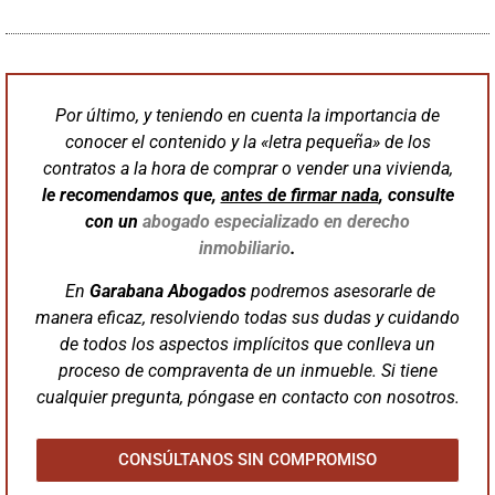
Por último, y teniendo en cuenta la importancia de
conocer el contenido y la «letra pequeña» de los
contratos a la hora de comprar o vender una vivienda,
le recomendamos que,
antes de firmar nada
, consulte
con un
abogado especializado en derecho
inmobiliario
.
En
Garabana
Abogados
podremos asesorarle de
manera eficaz, resolviendo todas sus dudas y cuidando
de todos los aspectos implícitos que conlleva un
proceso de compraventa de un inmueble. Si tiene
cualquier pregunta, póngase en contacto con nosotros.
CONSÚLTANOS SIN COMPROMISO