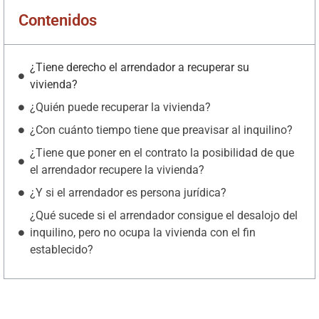
Contenidos
¿Tiene derecho el arrendador a recuperar su
vivienda?
¿Quién puede recuperar la vivienda?
¿Con cuánto tiempo tiene que preavisar al inquilino?
¿Tiene que poner en el contrato la posibilidad de que
el arrendador recupere la vivienda?
¿Y si el arrendador es persona jurídica?
¿Qué sucede si el arrendador consigue el desalojo del
inquilino, pero no ocupa la vivienda con el fin
establecido?