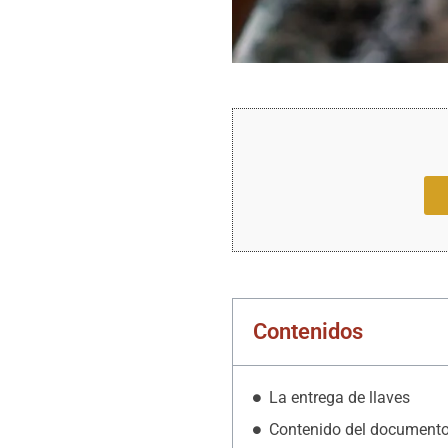
Contenidos
La entrega de llaves
Contenido del document