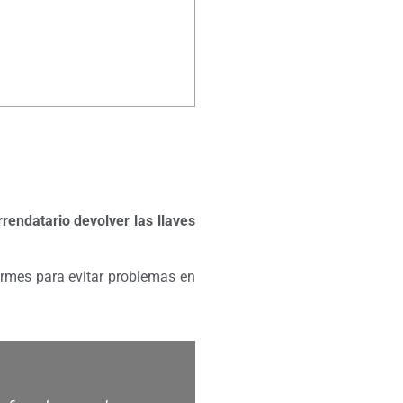
rrendatario devolver las llaves
rmes para evitar problemas en