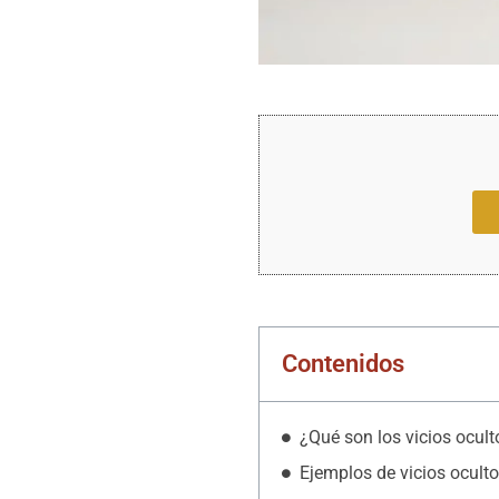
Contenidos
¿Qué son los vicios ocult
Ejemplos de vicios ocult