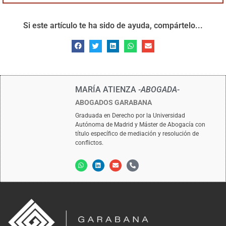
Si este artículo te ha sido de ayuda, compártelo...
MARÍA ATIENZA
-ABOGADA-
ABOGADOS GARABANA
Graduada en Derecho por la Universidad
Autónoma de Madrid y Máster de Abogacía con
título específico de mediación y resolución de
conflictos.