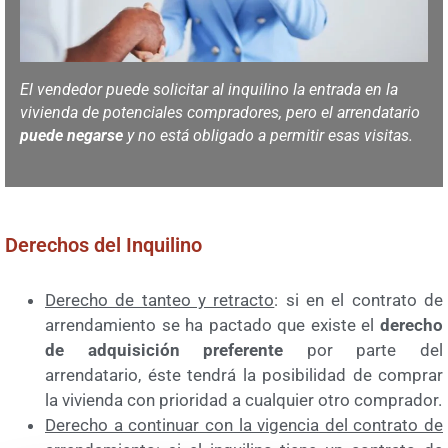
El vendedor puede solicitar al inquilino la entrada en la
vivienda de potenciales compradores, pero el arrendatario
puede negarse
y no está obligado a permitir esas visitas.
Derechos del Inquilino
Derecho de tanteo y retracto
: si en el contrato de
arrendamiento se ha pactado que existe el
derecho
de adquisición preferente
por parte del
arrendatario, éste tendrá la posibilidad de comprar
la vivienda con prioridad a cualquier otro comprador.
Derecho a continuar con la vigencia del contrato de