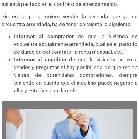
así está pactado en el contrato de arrendamiento.
Sin embargo, si quiere vender la vivienda que ya se
encuentra arrendada, ha de tener en cuenta lo siguiente:
Informar al comprador
de que la vivienda se
encuentra actualmente arrendada, cuál es el periodo
de duración del contrato, la renta mensual, etc.
Informar al inquilino
de que la vivienda se va a
vender y preguntar si hay posibilidad de que reciba
visitas de potenciales compradores, siempre
teniendo en cuenta que el inquilino puede negarse a
ello, y estaría en su derecho.