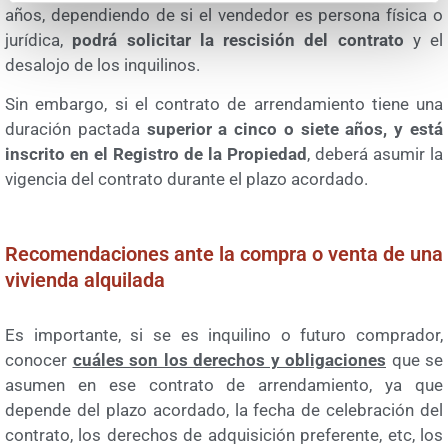
años, dependiendo de si el vendedor es persona física o
jurídica,
podrá solicitar la rescisión del contrato
y el
desalojo de los inquilinos.
Sin embargo, si el contrato de arrendamiento tiene una
duración pactada
superior a cinco o siete años, y está
inscrito en el Registro de la Propiedad
, deberá asumir la
vigencia del contrato durante el plazo acordado.
Recomendaciones ante la compra o venta de una
vivienda alquilada
Es importante, si se es inquilino o futuro comprador,
conocer
cuáles son los derechos y obligaciones
que se
asumen en ese contrato de arrendamiento, ya que
depende del plazo acordado, la fecha de celebración del
contrato, los derechos de adquisición preferente, etc, los