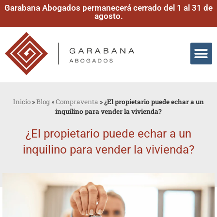
Garabana Abogados permanecerá cerrado del 1 al 31 de
agosto.
Inicio
»
Blog
»
Compraventa
»
¿El propietario puede echar a un
inquilino para vender la vivienda?
¿El propietario puede echar a un
inquilino para vender la vivienda?