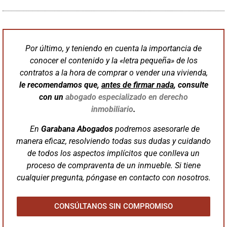
Por último, y teniendo en cuenta la importancia de
conocer el contenido y la «letra pequeña» de los
contratos a la hora de comprar o vender una vivienda,
le recomendamos que,
antes de firmar nada
, consulte
con un
abogado especializado en derecho
inmobiliario
.
En
Garabana
Abogados
podremos asesorarle de
manera eficaz, resolviendo todas sus dudas y cuidando
de todos los aspectos implícitos que conlleva un
proceso de compraventa de un inmueble. Si tiene
cualquier pregunta, póngase en contacto con nosotros.
CONSÚLTANOS SIN COMPROMISO