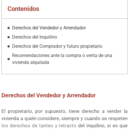
Contenidos
Derechos del Vendedor y Arrendador
Derechos del Inquilino
Derechos del Comprador y futuro propietario
Recomendaciones ante la compra o venta de una
vivienda alquilada
Derechos del Vendedor y Arrendador
El propietario, por supuesto, tiene derecho a vender la
vivienda a quién considere, siempre y cuando se respeten
los derechos de tanteo y retracto
del inquilino, si es que