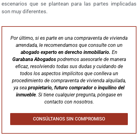
escenarios que se plantean para las partes implicadas
son muy diferentes.
Por último, si es parte en una compraventa de vivienda
arrendada, le recomendamos que consulte con un
abogado experto en derecho inmobiliario.
En
Garabana
Abogados
podremos asesorarle de manera
eficaz, resolviendo todas sus dudas y cuidando de
todos los aspectos implícitos que conlleva un
procedimiento de compraventa de vivienda alquilada,
ya sea
propietario, futuro comprador o inquilino del
inmueble
. Si tiene cualquier pregunta, póngase en
contacto con nosotros.
CONSÚLTANOS SIN COMPROMISO